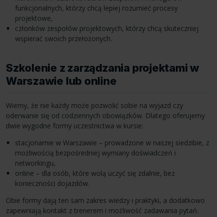
funkcjonalnych, którzy chcą lepiej rozumieć procesy
projektowe,
członków zespołów projektowych, którzy chcą skuteczniej
wspierać swoich przełożonych.
Szkolenie z zarządzania projektami w
Warszawie lub online
Wiemy, że nie każdy może pozwolić sobie na wyjazd czy
oderwanie się od codziennych obowiązków. Dlatego oferujemy
dwie wygodne formy uczestnictwa w kursie:
stacjonarnie w Warszawie – prowadzone w naszej siedzibie, z
możliwością bezpośredniej wymiany doświadczeń i
networkingu,
online – dla osób, które wolą uczyć się zdalnie, bez
konieczności dojazdów.
Obie formy dają ten sam zakres wiedzy i praktyki, a dodatkowo
zapewniają kontakt z trenerem i możliwość zadawania pytań.