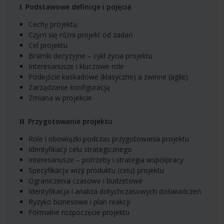
Podstawowe definicje i pojęcia
cechy projektu
czym się różni projekt od zadań
cel projektu
bramki decyzyjne – cykl życia projektu
interesariusze i kluczowe role
podejście kaskadowe (klasyczne) a zwinne (agile)
zarządzanie konfiguracją
zmiana w projekcie
Przygotowanie projektu
role i obowiązki podczas przygotowania projektu
identyfikacji celu strategicznego
interesariusze – potrzeby i strategia współpracy
specyfikacja wizji produktu (celu) projektu
ograniczenia czasowe i budżetowe
identyfikacja i analiza dotychczasowych doświadczeń
ryzyko biznesowe i plan reakcji
formalne rozpoczęcie projektu