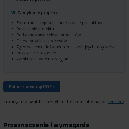
Zamykanie projektu
formalne akceptacje i przekazanie produktów
rozliczenie projektu
podsumowanie celów i produktów
ocena projektu i procesów
zgromadzenie doświadczeń dla kolejnych projektów
rozstanie z zespołem
zamknięcie administracyjne
Pobierz w wersji PDF
Training also available in English - for more information
see here
.
Przeznaczenie i wymagania