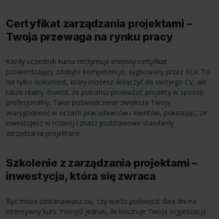
Certyfikat zarządzania projektami –
Twoja przewaga na rynku pracy
Każdy uczestnik kursu otrzymuje imienny certyfikat
potwierdzający zdobyte kompetencje, sygnowany przez ALX. To
nie tylko dokument, który możesz dołączyć do swojego CV, ale
także realny dowód, że potrafisz prowadzić projekty w sposób
profesjonalny. Takie poświadczenie zwiększa Twoją
wiarygodność w oczach pracodawców i klientów, pokazując, że
inwestujesz w rozwój i znasz podstawowe standardy
zarządzania projektami.
Szkolenie z zarządzania projektami –
inwestycja, która się zwraca
Być może zastanawiasz się, czy warto poświęcić dwa dni na
intensywny kurs. Pomyśl jednak, ile kosztuje Twoją organizację