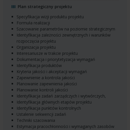
Plan strategiczny projektu
specyfikacja wizji produktu projektu
formuła realizacji
szacowanie parametrów na poziomie strategicznym
identyfikacja zależności zewnętrznych i warunków
rozpoczęcia projektu
organizacja projektu
interesariusze w trakcie projektu
dokumentacja i priorytetyzacja wymagań
identyfikacja produktów
kryteria jakości i akceptacji wymagań
zapewnienie a kontrola jakości
planowanie zapewnienia jakości
planowanie kontroli jakości
identyfikacja zadań zarządczych i wytwórczych,
identyfikacja głównych etapów projektu
identyfikacja punktów kontrolnych
ustalenie sekwencji zadań
techniki szacowania
estymacja pracochłonności i wymaganych zasobów