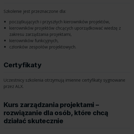
Szkolenie jest przeznaczone dla:
początkujących i przyszłych kierowników projektów,
kierowników projektów chcących uporządkować wiedzę z
zakresu zarządzania projektami,
kierowników funkcyjnych,
członków zespołów projektowych.
Certyfikaty
Uczestnicy szkolenia otrzymują imienne certyfikaty sygnowane
przez
ALX
.
Kurs zarządzania projektami –
rozwiązanie dla osób, które chcą
działać skutecznie