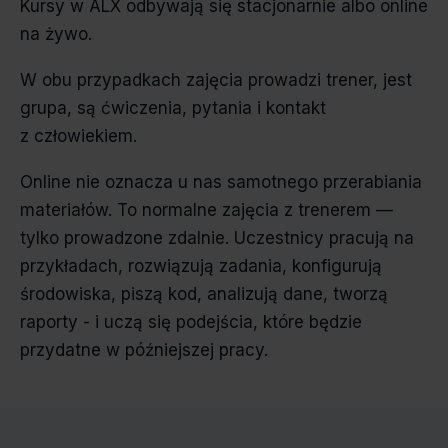
Kursy w ALX odbywają się stacjonarnie albo online
na żywo.
W obu przypadkach zajęcia prowadzi trener, jest
grupa, są ćwiczenia, pytania i kontakt
z człowiekiem.
Online nie oznacza u nas samotnego przerabiania
materiałów. To normalne zajęcia z trenerem —
tylko prowadzone zdalnie. Uczestnicy pracują na
przykładach, rozwiązują zadania, konfigurują
środowiska, piszą kod, analizują dane, tworzą
raporty - i uczą się podejścia, które będzie
przydatne w późniejszej pracy.