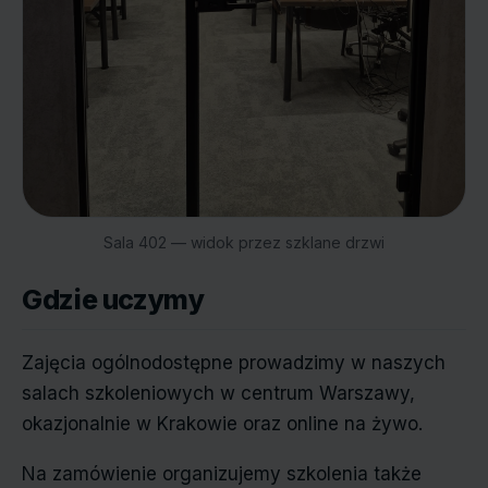
Sala 402 — widok przez szklane drzwi
Gdzie uczymy
Zajęcia ogólnodostępne prowadzimy w naszych
salach szkoleniowych w centrum Warszawy,
okazjonalnie w Krakowie oraz online na żywo.
Na zamówienie organizujemy szkolenia także