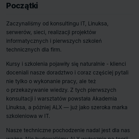
Początki
Zaczynaliśmy od konsultingu IT, Linuksa,
serwerów, sieci, realizacji projektów
informatycznych i pierwszych szkoleń
technicznych dla firm.
Kursy i szkolenia pojawiły się naturalnie - klienci
doceniali nasze doradztwo i coraz częściej pytali
nie tylko o wykonanie pracy, ale też
o przekazywanie wiedzy. Z tych pierwszych
konsultacji i warsztatów powstała Akademia
Linuksa, a później ALX — już jako szeroka marka
szkoleniowa w IT.
Nasze techniczne pochodzenie nadal jest dla nas