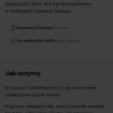
jakością ISO 9001. ALX był też wyróżniany
w rankingach Diamenty Forbesa.
Diamenty Forbesa
2020, 2021
Certyfikat ISO 9001
system jakości
Jak uczymy
W naszych szkoleniach liczy się zrozumienie
i praktyczne użycie wiedzy.
Programy układamy tak, żeby uczestnik wiedział