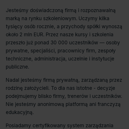
Jesteśmy doświadczoną firmą i rozpoznawalną
marką na rynku szkoleniowym. Uczymy kilka
tysięcy osób rocznie, a przychody spółki wynoszą
około 2 mln EUR. Przez nasze kursy i szkolenia
przeszło już ponad 30 000 uczestników — osoby
prywatne, specjaliści, pracownicy firm, zespoły
techniczne, administracja, uczelnie i instytucje
publiczne.
Nadal jesteśmy firmą prywatną, zarządzaną przez
rodzinę założycieli. To dla nas istotne - decyzje
podejmujemy blisko firmy, trenerów i uczestników.
Nie jesteśmy anonimową platformą ani franczyzą
edukacyjną.
Posiadamy certyfikowany system zarządzania