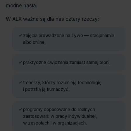
modne hasła.
W ALX ważne są dla nas cztery rzeczy:
zajęcia prowadzone na żywo — stacjonarnie
albo online,
praktyczne ćwiczenia zamiast samej teorii,
trenerzy, którzy rozumieją technologię
i potrafią ją tłumaczyć,
programy dopasowane do realnych
zastosowań: w pracy indywidualnej,
w zespołach i w organizacjach.