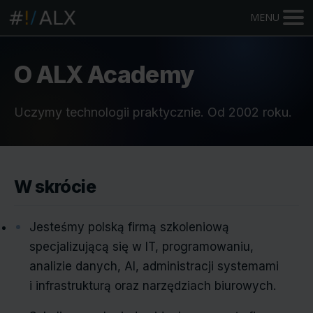
MENU
O ALX Academy
Uczymy technologii praktycznie. Od 2002 roku.
W skrócie
Jesteśmy polską firmą szkoleniową
specjalizującą się w IT, programowaniu,
analizie danych, AI, administracji systemami
i infrastrukturą oraz narzędziach biurowych.