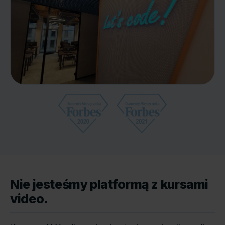
Nie jesteśmy platformą z kursami
video.