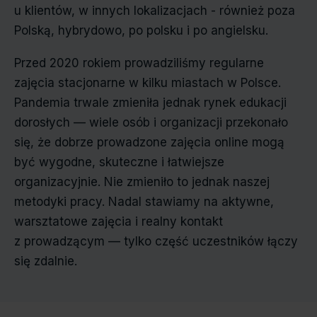
u klientów, w innych lokalizacjach - również poza
Polską, hybrydowo, po polsku i po angielsku.
Przed 2020 rokiem prowadziliśmy regularne
zajęcia stacjonarne w kilku miastach w Polsce.
Pandemia trwale zmieniła jednak rynek edukacji
dorosłych — wiele osób i organizacji przekonało
się, że dobrze prowadzone zajęcia online mogą
być wygodne, skuteczne i łatwiejsze
organizacyjnie. Nie zmieniło to jednak naszej
metodyki pracy. Nadal stawiamy na aktywne,
warsztatowe zajęcia i realny kontakt
z prowadzącym — tylko część uczestników łączy
się zdalnie.