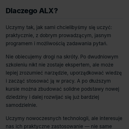
Dlaczego ALX?
Uczymy tak, jak sami chcielibyśmy się uczyć:
praktycznie, z dobrym prowadzącym, jasnym
programem i możliwością zadawania pytań.
Nie obiecujemy drogi na skróty. Po dwudniowym
szkoleniu nikt nie zostaje ekspertem, ale może
lepiej zrozumieć narzędzie, uporządkować wiedzę
i zacząć stosować ją w pracy. A po dłuższym
kursie można zbudować solidne podstawy nowej
dziedziny i dalej rozwijać się już bardziej
samodzielnie.
Uczymy nowoczesnych technologii, ale interesuje
nas ich praktyczne zastosowanie — nie same