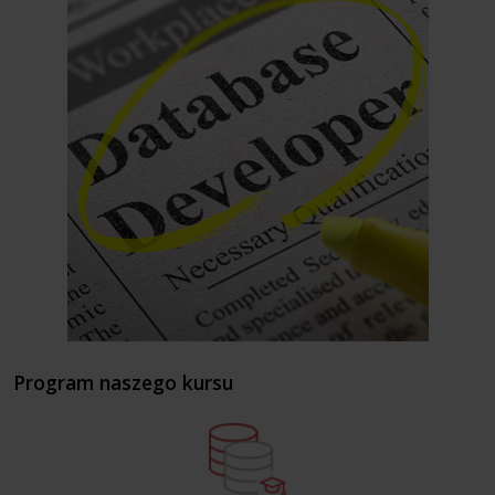
Program naszego kursu