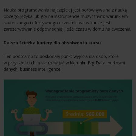
Nauka programowania najczęściej jest porównywalna z nauką
obcego języka lub gry na instrumencie muzycznym: warunkiem
skutecznego i efektywnego uczestnictwa w kursie jest
zarezerwowanie odpowiedniej ilości czasu w domu na ćwiczenia.
Dalsza ścieżka kariery dla absolwenta kursu
Ten bootcamp to doskonały punkt wyjścia dla osób, które
w przyszłości chcą się rozwijać w kierunku Big Data, hurtowni
danych, business intelligence.