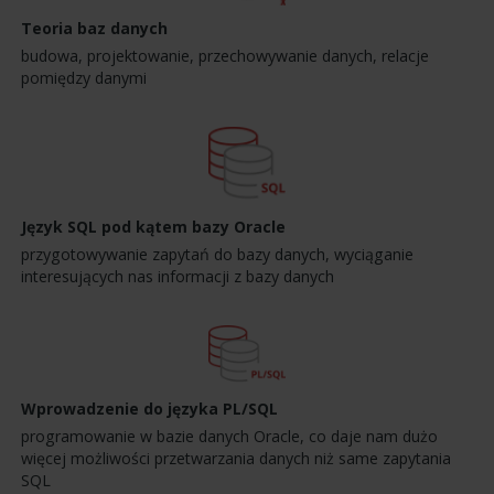
Teoria baz danych
budowa, projektowanie, przechowywanie danych, relacje
pomiędzy danymi
Język SQL pod kątem bazy Oracle
przygotowywanie zapytań do bazy danych, wyciąganie
interesujących nas informacji z bazy danych
Wprowadzenie do języka PL/SQL
programowanie w bazie danych Oracle, co daje nam dużo
więcej możliwości przetwarzania danych niż same zapytania
SQL