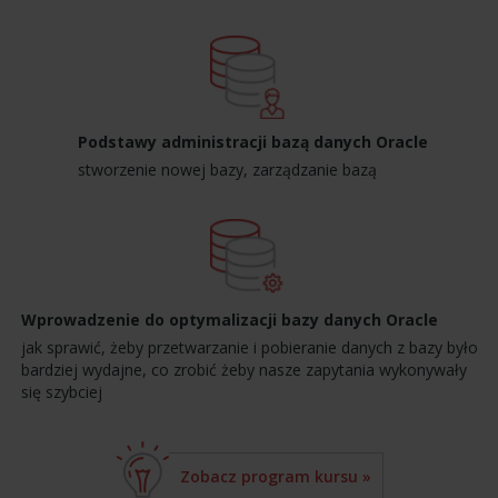
Podstawy administracji bazą danych Oracle
stworzenie nowej bazy, zarządzanie bazą
Wprowadzenie do optymalizacji bazy danych Oracle
jak sprawić, żeby przetwarzanie i pobieranie danych z bazy było
bardziej wydajne, co zrobić żeby nasze zapytania wykonywały
się szybciej
Zobacz program kursu
»