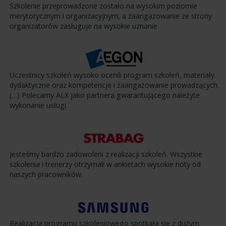
Szkolenie przeprowadzone zostało na wysokim poziomie
merytorycznym i organizacyjnym, a zaangażowanie ze strony
organizatorów zasługuje na wysokie uznanie.
Uczestnicy szkoleń wysoko ocenili program szkoleń, materiały
dydaktyczne oraz kompetencje i zaangażowanie prowadzących.
(…) Polecamy ALX jako partnera gwarantującego należyte
wykonanie usługi.
Jesteśmy bardzo zadowoleni z realizacji szkoleń. Wszystkie
szkolenia i trenerzy otrzymali w ankietach wysokie noty od
naszych pracowników.
Realizacja programu szkoleniowego spotkała się z dużym