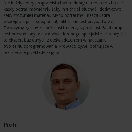
Nie każdy dobry programista będzie dobrym trenerem - bo nie
każdy potrafi mówić tak, żeby inni chcieli słuchać i dodatkowo
żeby zrozumieli materiał. My to potrafimy - nasza kadra
współpracuje ze sobą od lat, nikt tu nie jest przypadkowo.
Tworzymy zgrany zespół, nasi trenerzy są najlepsi! Bootcamp
jest prowadzony przez doświadczonego specjalistę z branży. Jest
to ekspert baz danych z doświadczeniem w nauczaniu i
tworzeniu oprogramowania. Prowadzi żywe, obfitujące w
realistyczne przykłady zajęcia.
Piotr