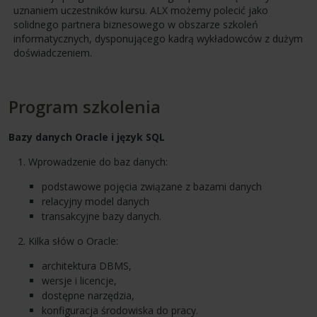
uznaniem uczestników kursu. ALX możemy polecić jako
solidnego partnera biznesowego w obszarze szkoleń
informatycznych, dysponującego kadrą wykładowców z dużym
doświadczeniem.
Program szkolenia
Bazy danych Oracle i język
SQL
Wprowadzenie do baz danych:
podstawowe pojęcia związane z bazami danych
relacyjny model danych
transakcyjne bazy danych.
Kilka słów o Oracle:
architektura
DBMS
,
wersje i licencje,
dostępne narzędzia,
konfiguracja środowiska do pracy.