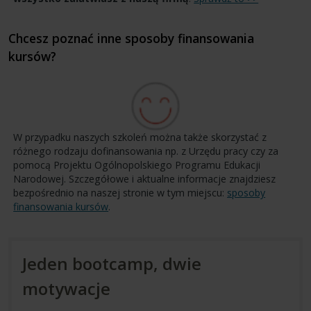
Chcesz poznać inne sposoby finansowania
kursów?
W przypadku naszych szkoleń można także skorzystać z
różnego rodzaju dofinansowania np. z Urzędu pracy czy za
pomocą Projektu Ogólnopolskiego Programu Edukacji
Narodowej. Szczegółowe i aktualne informacje znajdziesz
bezpośrednio na naszej stronie w tym miejscu:
sposoby
finansowania kursów
.
Jeden bootcamp, dwie
motywacje