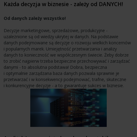
Każda decyzja w biznesie - zależy od DANYCH!
Od danych zależy wszystko!
Decyzje marketingowe, sprzedażowe, produkcyjne -
uzależnione są od wiedzy ukrytej w danych. Na podstawie
danych podejmowane są decyzje o rozwoju wielkich koncernów
i popularnych marek. Umiejętność przetwarzania i analizy
danych to konieczność we współczesnym świecie. Żeby dobrze
to zrobić najpierw trzeba bezpieczne przechowywać i zarządzać
danymi - to absolutna podstawa! Dobra, bezpieczna
i optymalnie zarządzana baza danych pozwala sprawnie je
przetwarzać i w konsekwencji podejmować, trafne, skuteczne
i konkurencyjne decyzje - a to gwarantuje sukces w biznesie.