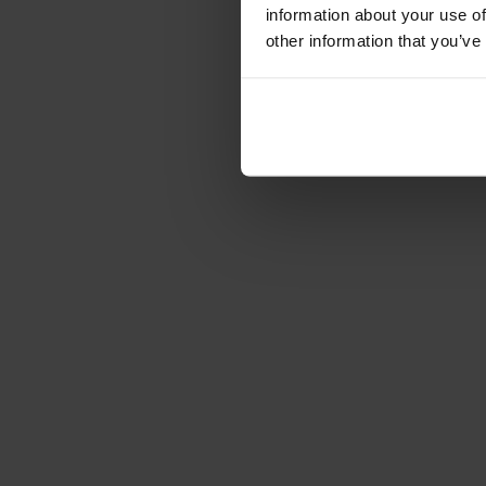
information about your use of
other information that you’ve