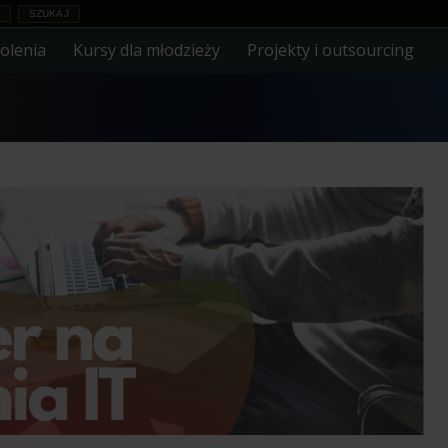
olenia
Kursy dla młodzieży
Projekty i outsourcing