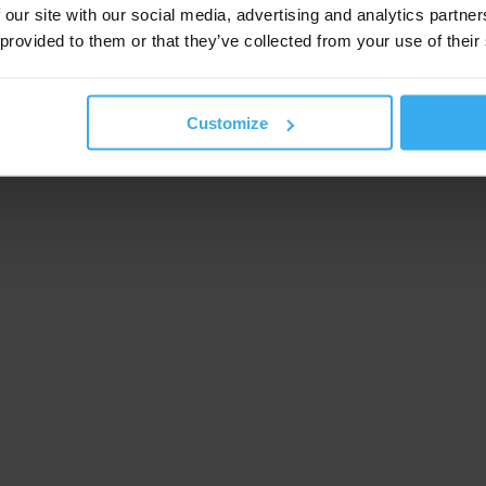
 our site with our social media, advertising and analytics partn
 provided to them or that they’ve collected from your use of their
Customize