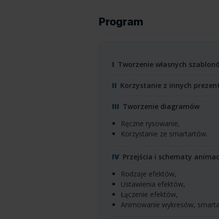
Program
Tworzenie własnych szablonó
Korzystanie z innych prezenta
Tworzenie diagramów
ręczne rysowanie,
korzystanie ze smartartów.
Przejścia i schematy animac
rodzaje efektów,
ustawienia efektów,
łączenie efektów,
animowanie wykresów, smartar