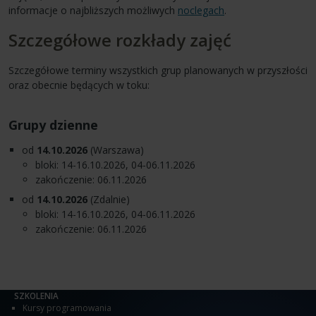
informacje o najbliższych możliwych
noclegach
.
Szczegółowe rozkłady zajęć
Szczegółowe terminy wszystkich grup planowanych w przyszłości
oraz obecnie będących w toku:
Grupy dzienne
od
14.10.2026
(Warszawa)
bloki: 14-16.10.2026, 04-06.11.2026
zakończenie: 06.11.2026
od
14.10.2026
(Zdalnie)
bloki: 14-16.10.2026, 04-06.11.2026
zakończenie: 06.11.2026
SZKOLENIA
Kursy programowania