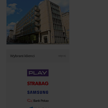
Wybrani klienci
więcej