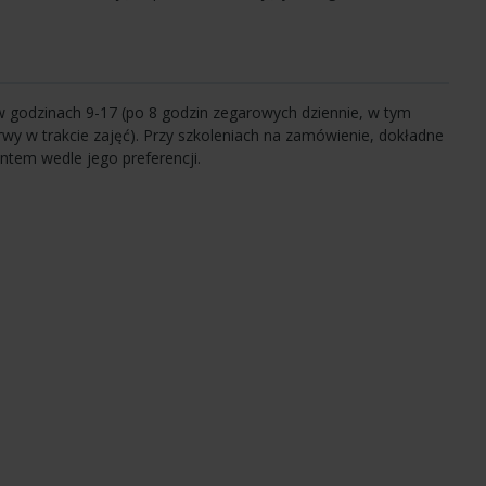
 godzinach 9-17 (po 8 godzin zegarowych dziennie, w tym
wy w trakcie zajęć). Przy szkoleniach na zamówienie, dokładne
ntem wedle jego preferencji.