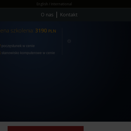
English / International
O nas
Kontakt
ena szkolenia:
3190
PLN
poczęstunek w cenie
stanowisko komputerowe w cenie