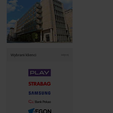
Wybrani klienci
więcej