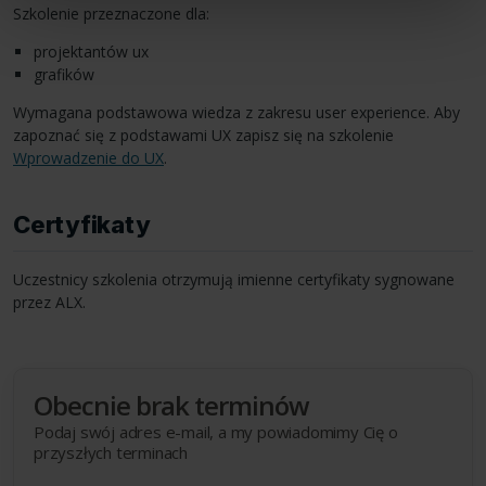
Szkolenie przeznaczone dla:
projektantów ux
grafików
Wymagana podstawowa wiedza z zakresu user experience. Aby
zapoznać się z podstawami UX zapisz się na szkolenie
Wprowadzenie do UX
.
Certyfikaty
Uczestnicy szkolenia otrzymują imienne certyfikaty sygnowane
przez
ALX
.
Obecnie brak terminów
Podaj swój adres e-mail, a my powiadomimy Cię o
przyszłych terminach