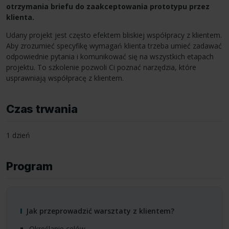
otrzymania briefu do zaakceptowania prototypu przez
klienta.
Udany projekt jest często efektem bliskiej współpracy z klientem.
Aby zrozumieć specyfikę wymagań klienta trzeba umieć zadawać
odpowiednie pytania i komunikować się na wszystkich etapach
projektu. To szkolenie pozwoli Ci poznać narzędzia, które
usprawniają współpracę z klientem.
Czas trwania
1 dzień
Program
Jak przeprowadzić warsztaty z klientem?
Określanie celów