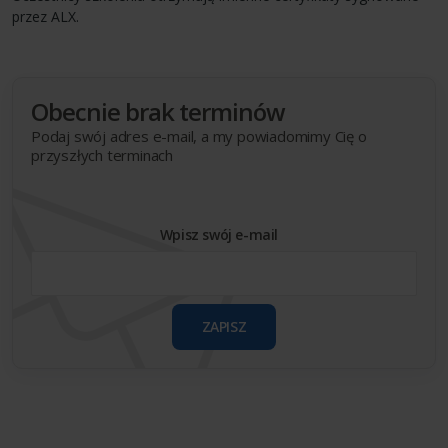
przez
ALX
.
Obecnie brak terminów
Podaj swój adres e-mail, a my powiadomimy Cię o
przyszłych terminach
Wpisz swój e-mail
ZAPISZ