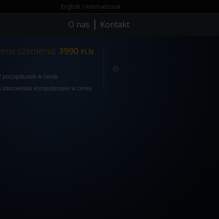
English / International
O nas
Kontakt
ena szkolenia:
3990
PLN
poczęstunek w cenie
stanowisko komputerowe w cenie