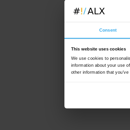
Consent
This website uses cookies
We use cookies to personalis
information about your use of
other information that you’ve