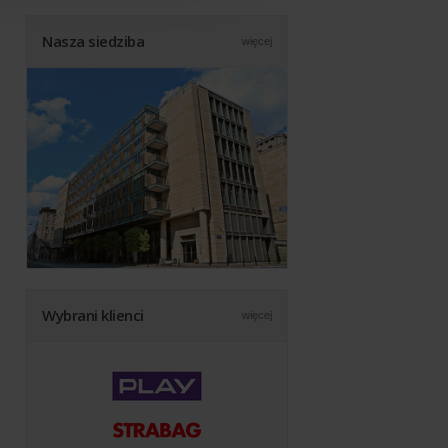
Nasza siedziba
więcej
Wybrani klienci
więcej