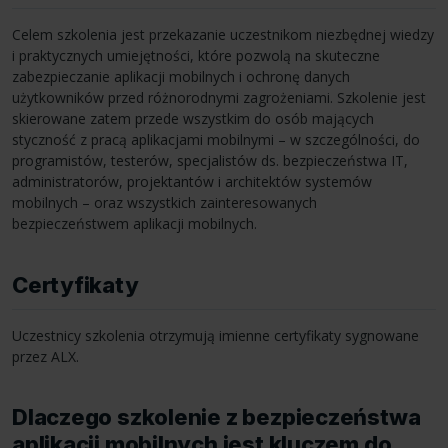
Celem szkolenia jest przekazanie uczestnikom niezbędnej wiedzy
i praktycznych umiejętności, które pozwolą na skuteczne
zabezpieczanie aplikacji mobilnych i ochronę danych
użytkowników przed różnorodnymi zagrożeniami. Szkolenie jest
skierowane zatem przede wszystkim do osób mających
styczność z pracą aplikacjami mobilnymi – w szczególności, do
programistów, testerów, specjalistów ds. bezpieczeństwa IT,
administratorów, projektantów i architektów systemów
mobilnych – oraz wszystkich zainteresowanych
bezpieczeństwem aplikacji mobilnych.
Certyfikaty
Uczestnicy szkolenia otrzymują imienne certyfikaty sygnowane
przez
ALX
.
Dlaczego szkolenie z bezpieczeństwa
aplikacji mobilnych jest kluczem do