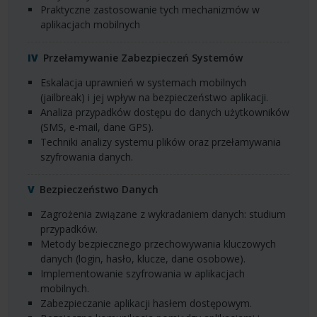
Praktyczne zastosowanie tych mechanizmów w
aplikacjach mobilnych
Przełamywanie Zabezpieczeń Systemów
Eskalacja uprawnień w systemach mobilnych
(jailbreak) i jej wpływ na bezpieczeństwo aplikacji.
Analiza przypadków dostępu do danych użytkowników
(
SMS
, e-mail, dane
GPS
).
Techniki analizy systemu plików oraz przełamywania
szyfrowania danych.
Bezpieczeństwo Danych
Zagrożenia związane z wykradaniem danych: studium
przypadków.
Metody bezpiecznego przechowywania kluczowych
danych (login, hasło, klucze, dane osobowe).
Implementowanie szyfrowania w aplikacjach
mobilnych.
Zabezpieczanie aplikacji hasłem dostępowym.