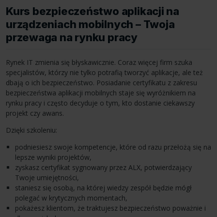
Kurs bezpieczeństwo aplikacji na
urządzeniach mobilnych – Twoja
przewaga na rynku pracy
Rynek IT zmienia się błyskawicznie. Coraz więcej firm szuka
specjalistów, którzy nie tylko potrafią tworzyć aplikacje, ale też
dbają o ich bezpieczeństwo. Posiadanie certyfikatu z zakresu
bezpieczeństwa aplikacji mobilnych staje się wyróżnikiem na
rynku pracy i często decyduje o tym, kto dostanie ciekawszy
projekt czy awans.
Dzięki szkoleniu:
podniesiesz swoje kompetencje, które od razu przełożą się na
lepsze wyniki projektów,
zyskasz certyfikat sygnowany przez ALX, potwierdzający
Twoje umiejętności,
staniesz się osobą, na której wiedzy zespół będzie mógł
polegać w krytycznych momentach,
pokażesz klientom, że traktujesz bezpieczeństwo poważnie i