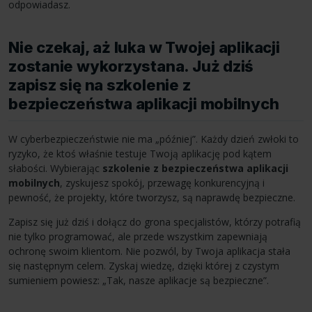
odpowiadasz.
Nie czekaj, aż luka w Twojej aplikacji
zostanie wykorzystana. Już dziś
zapisz się na szkolenie z
bezpieczeństwa aplikacji mobilnych
W cyberbezpieczeństwie nie ma „później”. Każdy dzień zwłoki to
ryzyko, że ktoś właśnie testuje Twoją aplikację pod kątem
słabości. Wybierając
szkolenie z bezpieczeństwa aplikacji
mobilnych
, zyskujesz spokój, przewagę konkurencyjną i
pewność, że projekty, które tworzysz, są naprawdę bezpieczne.
Zapisz się już dziś i dołącz do grona specjalistów, którzy potrafią
nie tylko programować, ale przede wszystkim zapewniają
ochronę swoim klientom. Nie pozwól, by Twoja aplikacja stała
się następnym celem. Zyskaj wiedzę, dzięki której z czystym
sumieniem powiesz: „Tak, nasze aplikacje są bezpieczne”.