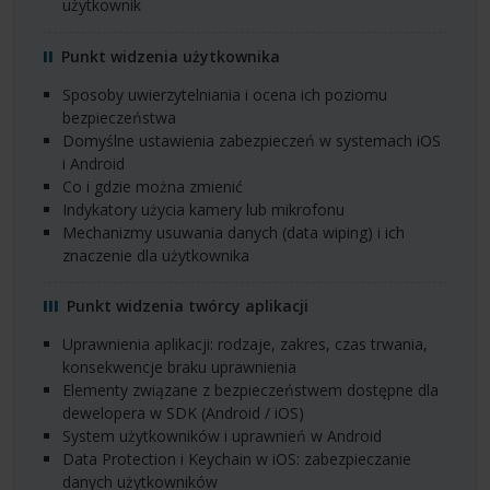
użytkownik
Punkt widzenia użytkownika
Sposoby uwierzytelniania i ocena ich poziomu
bezpieczeństwa
Domyślne ustawienia zabezpieczeń w systemach iOS
i Android
Co i gdzie można zmienić
Indykatory użycia kamery lub mikrofonu
Mechanizmy usuwania danych (data wiping) i ich
znaczenie dla użytkownika
Punkt widzenia twórcy aplikacji
Uprawnienia aplikacji: rodzaje, zakres, czas trwania,
konsekwencje braku uprawnienia
Elementy związane z bezpieczeństwem dostępne dla
dewelopera w
SDK
(Android / iOS)
System użytkowników i uprawnień w Android
Data Protection i Keychain w iOS: zabezpieczanie
danych użytkowników