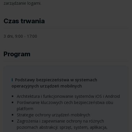
zarządzanie logami.
Czas trwania
3 dni, 9:00 - 17:00
Program
Podstawy bezpieczeństwa w systemach
operacyjnych urządzeń mobilnych
Architektura i funkcjonowanie systemów iOS i Android
Porównanie kluczowych cech bezpieczeństwa obu
platform
Strategie ochrony urządzeń mobilnych
Zagrożenia i zapewnianie ochrony na różnych
poziomach abstrakcji: sprzęt, system, aplikacja,