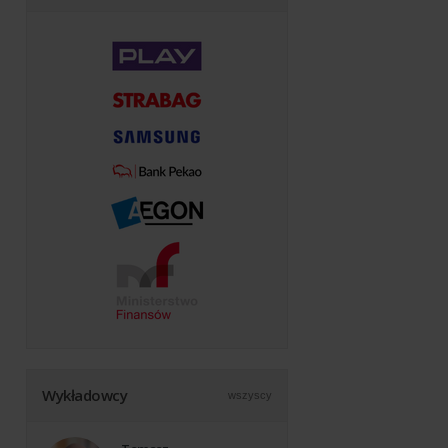
Wykładowcy
wszyscy