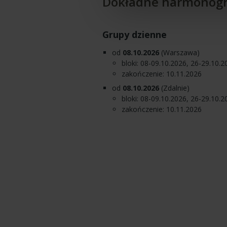
Dokładne harmonog
Grupy dzienne
od
08.10.2026
(Warszawa)
bloki: 08-09.10.2026, 26-29.10.
zakończenie: 10.11.2026
od
08.10.2026
(Zdalnie)
bloki: 08-09.10.2026, 26-29.10.
zakończenie: 10.11.2026