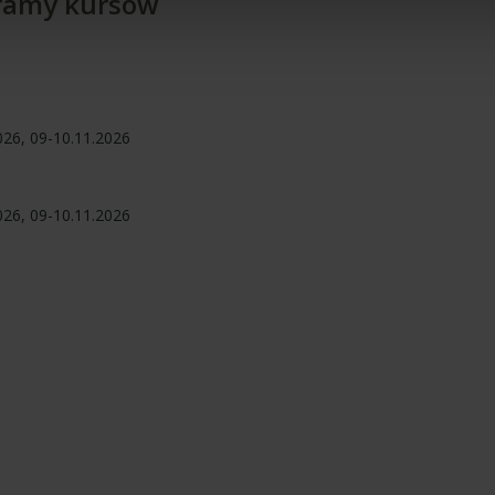
ramy kursów
2026, 09-10.11.2026
2026, 09-10.11.2026