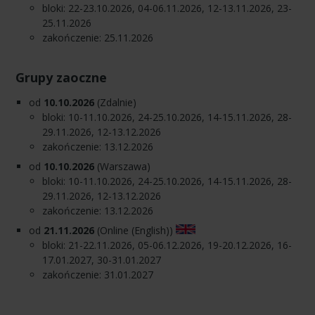
bloki: 22-23.10.2026, 04-06.11.2026, 12-13.11.2026, 23-
25.11.2026
zakończenie: 25.11.2026
Grupy zaoczne
od
10.10.2026
(Zdalnie)
bloki: 10-11.10.2026, 24-25.10.2026, 14-15.11.2026, 28-
29.11.2026, 12-13.12.2026
zakończenie: 13.12.2026
od
10.10.2026
(Warszawa)
bloki: 10-11.10.2026, 24-25.10.2026, 14-15.11.2026, 28-
29.11.2026, 12-13.12.2026
zakończenie: 13.12.2026
od
21.11.2026
(Online (English))
bloki: 21-22.11.2026, 05-06.12.2026, 19-20.12.2026, 16-
17.01.2027, 30-31.01.2027
zakończenie: 31.01.2027