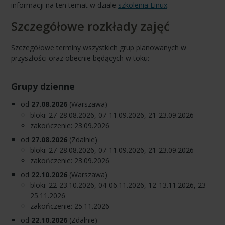
informacji na ten temat w dziale
szkolenia Linux
.
Szczegółowe rozkłady zajęć
Szczegółowe terminy wszystkich grup planowanych w
przyszłości oraz obecnie będących w toku:
Grupy dzienne
od
27.08.2026
(Warszawa)
bloki: 27-28.08.2026, 07-11.09.2026, 21-23.09.2026
zakończenie: 23.09.2026
od
27.08.2026
(Zdalnie)
bloki: 27-28.08.2026, 07-11.09.2026, 21-23.09.2026
zakończenie: 23.09.2026
od
22.10.2026
(Warszawa)
bloki: 22-23.10.2026, 04-06.11.2026, 12-13.11.2026, 23-
25.11.2026
zakończenie: 25.11.2026
od
22.10.2026
(Zdalnie)