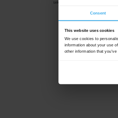
sekretariat.
Consent
This website uses cookies
We use cookies to personalis
information about your use of
other information that you’ve