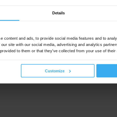
Details
e content and ads, to provide social media features and to analy
 our site with our social media, advertising and analytics partn
 provided to them or that they’ve collected from your use of their
Customize