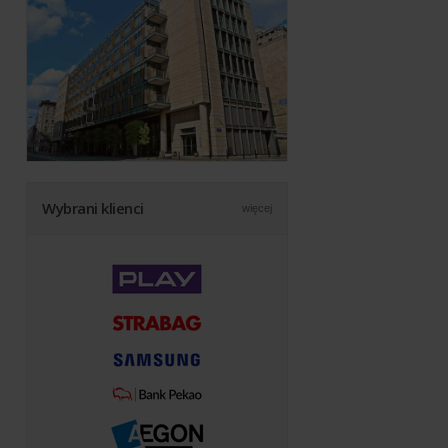
Wybrani klienci
więcej