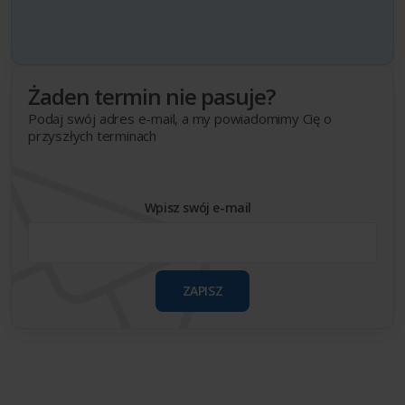
Żaden termin nie pasuje?
Podaj swój adres e-mail, a my powiadomimy Cię o
przyszłych terminach
Wpisz swój e-mail
ZAPISZ