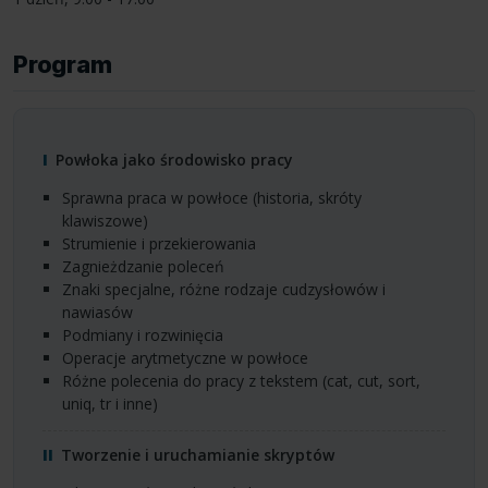
Program
Powłoka jako środowisko pracy
Sprawna praca w powłoce (historia, skróty
klawiszowe)
Strumienie i przekierowania
Zagnieżdzanie poleceń
Znaki specjalne, różne rodzaje cudzysłowów i
nawiasów
Podmiany i rozwinięcia
Operacje arytmetyczne w powłoce
Różne polecenia do pracy z tekstem (cat, cut, sort,
uniq, tr i inne)
Tworzenie i uruchamianie skryptów