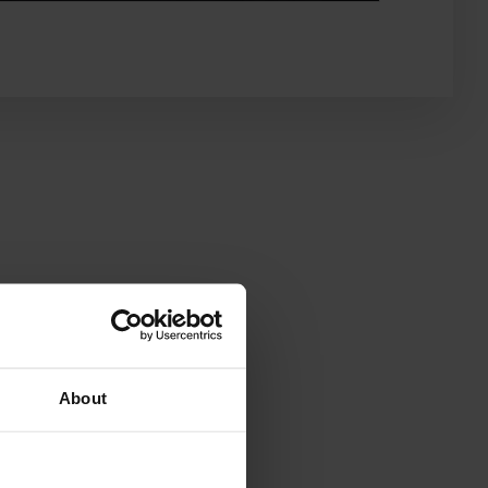
About