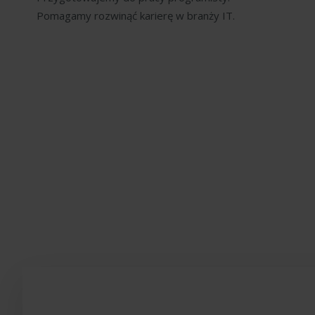
Pomagamy rozwinąć karierę w branży IT.