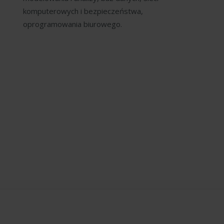
komputerowych i bezpieczeństwa,
oprogramowania biurowego.