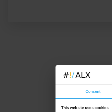
Consent
This website uses cookies