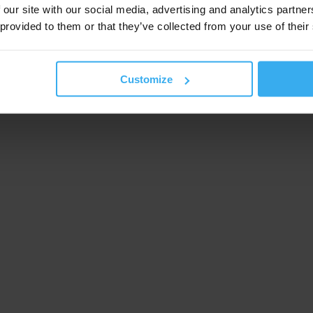
 our site with our social media, advertising and analytics partn
 provided to them or that they’ve collected from your use of their
Customize