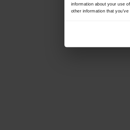
information about your use of
other information that you’ve