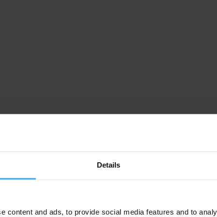
Details
e content and ads, to provide social media features and to analy