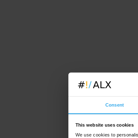
Consent
This website uses cookies
We use cookies to personalis