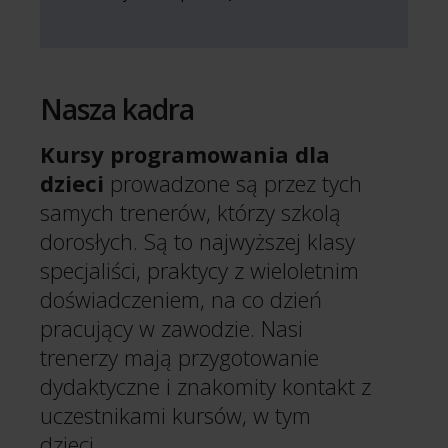
Nasza kadra
Kursy programowania dla
dzieci
prowadzone są przez tych
samych trenerów, którzy szkolą
dorosłych. Są to najwyższej klasy
specjaliści, praktycy z wieloletnim
doświadczeniem, na co dzień
pracujący w zawodzie. Nasi
trenerzy mają przygotowanie
dydaktyczne i znakomity kontakt z
uczestnikami kursów, w tym
dzieci.