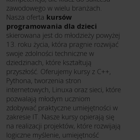
zawodowego w wielu branżach.
Nasza oferta
kursów
programowania dla dzieci
skierowana jest do młodzieży powyżej
13. roku życia, która pragnie rozwijać
swoje zdolności techniczne w
dziedzinach, które kształtują
przyszłość. Oferujemy kursy z C++,
Pythona, tworzenia stron
internetowych, Linuxa oraz sieci, które
pozwalają młodym uczniom
zdobywać praktyczne umiejętności w
zakresie IT. Nasze kursy opierają się
na realizacji projektów, które rozwijają
logiczne myślenie, umiejętność