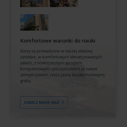
Komfortowe warunki do nauki
Kursy są prowadzone w naszej własnej
siedzibie, w komfortowych klimatyzowanych
salach, z nowoczesnym sprzętem
komputerowym i poczęstunkiem (a nawet
zimnym piwem, rzecz jasna bezalkoholowym)
gratis.
ZOBACZ NASZE SALE