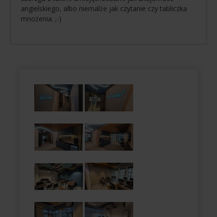
angielskiego, albo niemalże jak czytanie czy tabliczka
mnożenia. ;-)