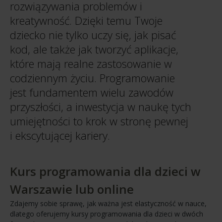
rozwiązywania problemów i
kreatywność. Dzięki temu Twoje
dziecko nie tylko uczy się, jak pisać
kod, ale także jak tworzyć aplikacje,
które mają realne zastosowanie w
codziennym życiu. Programowanie
jest fundamentem wielu zawodów
przyszłości, a inwestycja w naukę tych
umiejętności to krok w stronę pewnej
i ekscytującej kariery.
Kurs programowania dla dzieci w
Warszawie lub online
Zdajemy sobie sprawę, jak ważna jest elastyczność w nauce,
dlatego oferujemy kursy programowania dla dzieci w dwóch