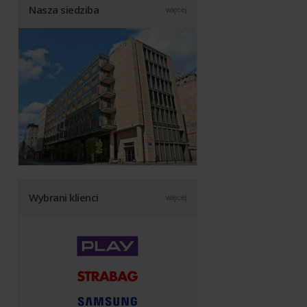
Nasza siedziba
więcej
Wybrani klienci
więcej