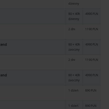
dzienny
80 + 40h
4990 PLN
dzienny
2 dni
1190 PLN
ckend
80 + 40h
4990 PLN
zaoczny
2 dni
1190 PLN
ckend
80 + 40h
4990 PLN
zaoczny
1 dzień
890 PLN
1 dzień
890 PLN