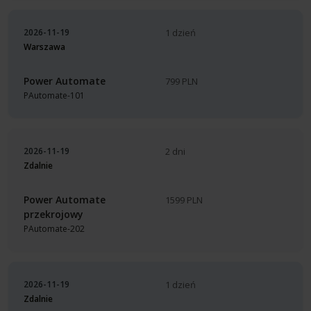
2026-11-19
1 dzień
Warszawa
Power Automate
799 PLN
PAutomate-101
2026-11-19
2 dni
Zdalnie
Power Automate
1599 PLN
przekrojowy
PAutomate-202
2026-11-19
1 dzień
Zdalnie