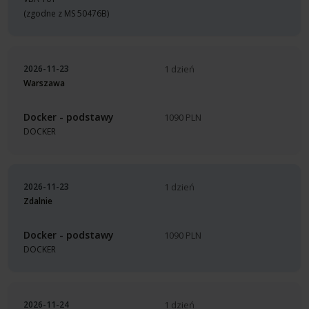
(zgodne z MS 50476B)
2026-11-23
1 dzień
Warszawa
Docker - podstawy
1090 PLN
DOCKER
2026-11-23
1 dzień
Zdalnie
Docker - podstawy
1090 PLN
DOCKER
2026-11-24
1 dzień