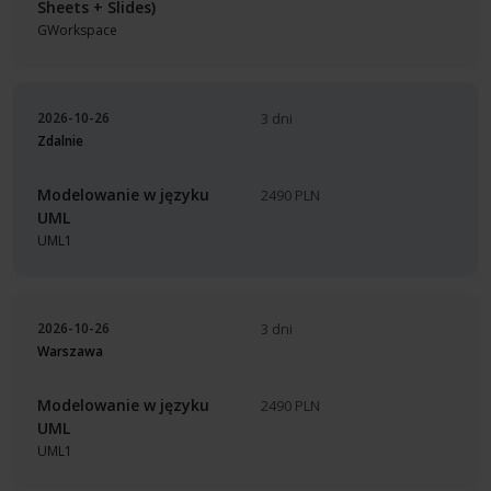
Sheets + Slides)
GWorkspace
2026-10-26
3 dni
Zdalnie
Modelowanie w języku
2490 PLN
UML
UML1
2026-10-26
3 dni
Warszawa
Modelowanie w języku
2490 PLN
UML
UML1