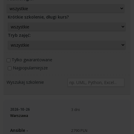
Krótkie szkolenie, długi kurs?
Tryb zajęć:
Tylko gwarantowane
Najpopularniejsze
Wyszukaj szkolenie
2026-10-26
3 dni
Warszawa
Ansible -
2790 PLN