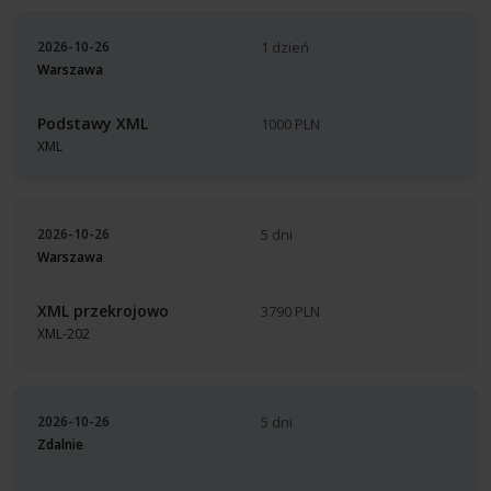
2026-10-26
1 dzień
Warszawa
Podstawy XML
1000 PLN
XML
2026-10-26
5 dni
Warszawa
XML przekrojowo
3790 PLN
XML-202
2026-10-26
5 dni
Zdalnie