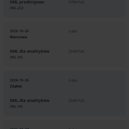
XML przekrojowo
3790 PLN
XML-202
2026-10-26
3 dni
Warszawa
XML dla analityków
2590 PLN
XML-AN
2026-10-26
3 dni
Zdalnie
XML dla analityków
2590 PLN
XML-AN